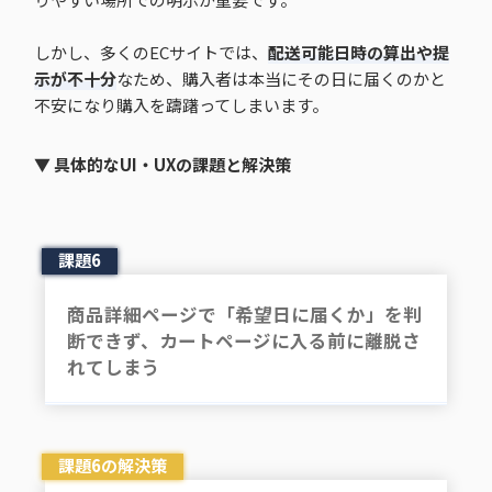
しかし、多くのECサイトでは、
配送可能日時の算出や提
示が不十分
なため、購入者は本当にその日に届くのかと
不安になり購入を躊躇ってしまいます。
▼ 具体的なUI・UXの課題と解決策
課題6
商品詳細ページで「希望日に届くか」を判
断できず、カートページに入る前に離脱さ
れてしまう
課題6の解決策