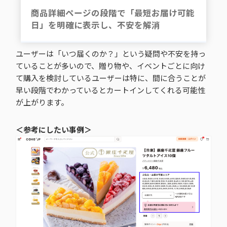
商品詳細ページの段階で「最短お届け可能
日」を明確に表示し、不安を解消
ユーザーは「いつ届くのか？」という疑問や不安を持っ
ていることが多いので、贈り物や、イベントごとに向け
て購入を検討しているユーザーは特に、間に合うことが
早い段階でわかっているとカートインしてくれる可能性
が上がります。
＜参考にしたい事例＞