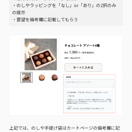
・のしやラッピングを「なし」or「あり」の2択のみ
の提示
・要望を備考欄に記載してもらう
上記では、のしや手提げ袋はカートページの備考欄に記