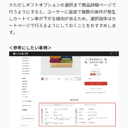
※ただしギフトオプションの選択まで商品詳細ページで
行うようにすると、ユーザーに追加で複数の操作が発生
しカートイン率が下がる傾向があるため、選択自体はカ
ートページで行えるようにしておくことをおすすめしま
す。
＜参考にしたい事例＞