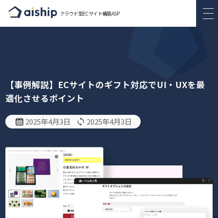
クラウド型ECサイト構築ASP
【事例解説】ECサイトのギフト対応でUI・UXを最
適化させるポイント
2025年4月3日
2025年4月3日