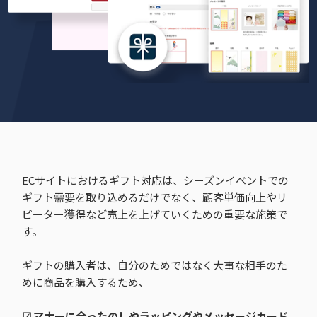
ECサイトにおけるギフト対応は、シーズンイベントでの
ギフト需要を取り込めるだけでなく、顧客単価向上やリ
ピーター獲得など売上を上げていくための重要な施策で
す。
ギフトの購入者は、自分のためではなく大事な相手のた
めに商品を購入するため、
☑︎ マナーに合ったのしやラッピングやメッセージカード