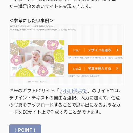
ザー満足度の高いサイトを実現できます。
＜参考にしたい事例＞
お米のギフトECサイト「
八代目儀兵衛
」のサイトでは、
デザイン・テキストの自由な選択、入力に加えて、任意
の写真をアップロードすることで思い出になるようなカ
ードをECサイト上で作成することができます。
！POINT！