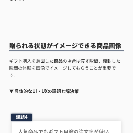
贈られる状態がイメージできる商品画像
ギフト購入を意図した商品の場合は渡す瞬間、開封した
瞬間の体験を画像でイメージしてもらうことが重要で
す。
▼ 具体的なUI・UXの課題と解決策
課題4
人気商品でもギフト用途の注文率が低い