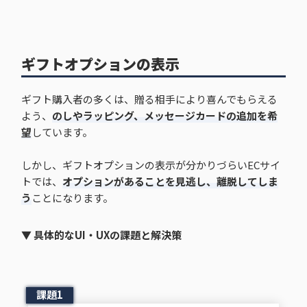
ギフトオプションの表示
ギフト購入者の多くは、贈る相手により喜んでもらえる
よう、
のしやラッピング、メッセージカードの追加を希
望
しています。
しかし、ギフトオプションの表示が分かりづらいECサイ
トでは、
オプションがあることを見逃し、離脱してしま
う
ことになります。
▼ 具体的なUI・UXの課題と解決策
課題1