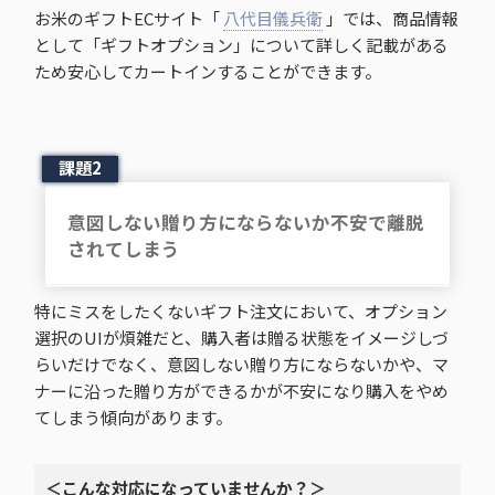
お米のギフトECサイト「
八代目儀兵衛
」では、商品情報
として「ギフトオプション」について詳しく記載がある
ため安心してカートインすることができます。
課題2
意図しない贈り方にならないか不安で離脱
されてしまう
特にミスをしたくないギフト注文において、オプション
選択のUIが煩雑だと、購入者は贈る状態をイメージしづ
らいだけでなく、意図しない贈り方にならないかや、マ
ナーに沿った贈り方ができるかが不安になり購入をやめ
てしまう傾向があります。
＜こんな対応になっていませんか？＞