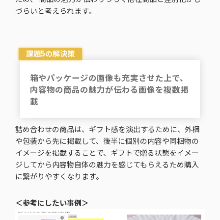
づらいと考えられます。
課題5の解決策
箱やパッケージの画像も充実させた上で、
内容物の商品の魅力が伝わる画像を複数掲
載
詰め合わせの商品は、ギフト感を演出するために、外梱
や包装から先に掲載して、後半に個別の内容や同梱物の
イメージを掲載することで、ギフトで贈る状態をイメー
ジしてから内容物自体の魅力を感じてもらえるため購入
に繋がりやすくなります。
＜参考にしたい事例＞