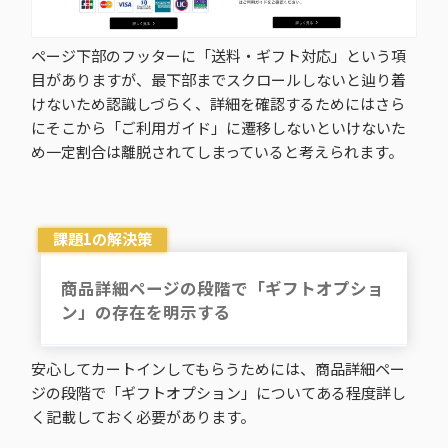
ページ下部のフッターに「送料・ギフト対応」という項
目がありますが、最下部までスクロールしないと辿り着
けないため認識しづらく、詳細を確認するためにはさら
にそこから「ご利用ガイド」に遷移しないといけないた
め一定割合は離脱されてしまっていると考えられます。
課題1の解決策
商品詳細ページの段階で「ギフトオプショ
ン」の存在を明示する
安心してカートインしてもらうためには、商品詳細ペー
ジの段階で「ギフトオプション」についてある程度詳し
く記載しておく必要があります。