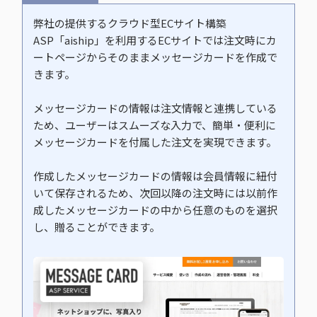
弊社の提供するクラウド型ECサイト構築
ASP「aiship」を利用するECサイトでは注文時にカ
ートページからそのままメッセージカードを作成で
きます。
メッセージカードの情報は注文情報と連携している
ため、ユーザーはスムーズな入力で、簡単・便利に
メッセージカードを付属した注文を実現できます。
作成したメッセージカードの情報は会員情報に紐付
いて保存されるため、次回以降の注文時には以前作
成したメッセージカードの中から任意のものを選択
し、贈ることができます。