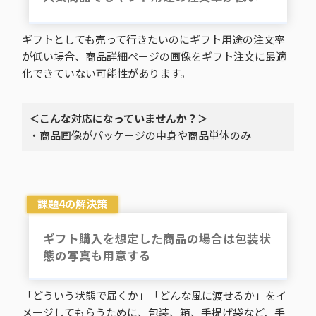
ギフトとしても売って行きたいのにギフト用途の注文率
が低い場合、商品詳細ページの画像をギフト注文に最適
化できていない可能性があります。
＜こんな対応になっていませんか？＞
・商品画像がパッケージの中身や商品単体のみ
課題4の解決策
ギフト購入を想定した商品の場合は包装状
態の写真も用意する
「どういう状態で届くか」「どんな風に渡せるか」をイ
メージしてもらうために、包装、箱、手提げ袋など、手