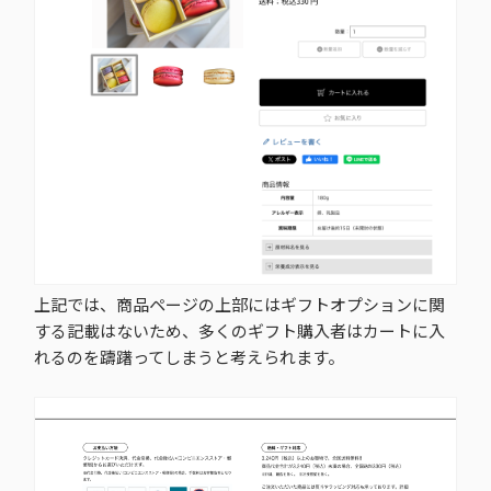
上記では、商品ページの上部にはギフトオプションに関
する記載はないため、多くのギフト購入者はカートに入
れるのを躊躇ってしまうと考えられます。