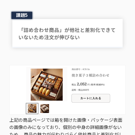
課題5
「詰め合わせ商品」が他社と差別化できて
いないため注文が伸びない
上記の商品ページでは箱を開けた画像・パッケージ表面
の画像のみになっており、個別の中身の詳細画像がない
ため、 商品の魅力が伝わりづらく他社商品と差別化がし