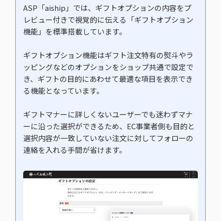
ASP「aiship」では、ギフトオプションの内容をプ
レビュー付きで視覚的に伝える「ギフトオプション
機能」を標準搭載しています。
ギフトオプション機能はギフト注文特有の熨斗やラ
ッピングなどのオプションをショップ共通で設定で
き、ギフトの目的にあわせて最適な項目を表示でき
る機能となっています。
ギフトマナーに詳しくないユーザーでも迷わずマナ
ーに沿った選択ができるため、EC事業者側も目的と
選択内容が一致していない注文に対してフォローの
連絡を入れる手間が省けます。