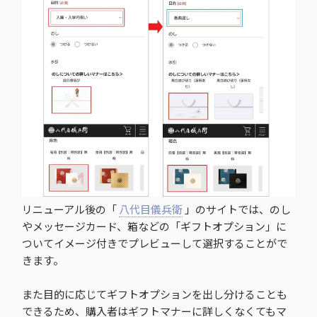
リニューアル後の「
八代目儀兵衛
」のサイトでは、のし
やメッセージカード、箱などの「ギフトオプション」に
ついてイメージ付きでプレビューして選択することがで
きます。
また目的に応じてギフトオプションを出し分けることも
できるため、購入者はギフトマナーに詳しくなくてもマ