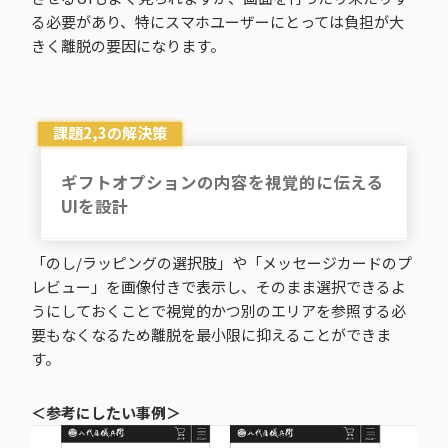
る必要があり、特にスマホユーザーにとっては負担が大
きく離脱の要因になります。
課題2,3の解決策
ギフトオプションの内容を視覚的に伝える
UIを設計
「のし/ラッピングの選択肢」や「メッセージカードのプ
レビュー」を画像付きで表示し、そのまま選択できるよ
うにしておくことで視覚的かつ別のエリアを参照する必
要もなくなるため離脱を最小限に抑えることができま
す。
＜参考にしたい事例＞