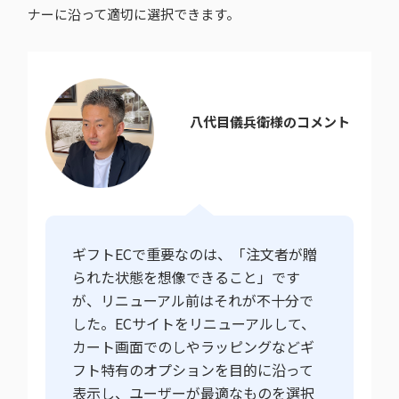
ナーに沿って適切に選択できます。
八代目儀兵衛様のコメント
ギフトECで重要なのは、「注文者が贈
られた状態を想像できること」です
が、リニューアル前はそれが不十分で
した。ECサイトをリニューアルして、
カート画面でのしやラッピングなどギ
フト特有のオプションを目的に沿って
表示し、ユーザーが最適なものを選択