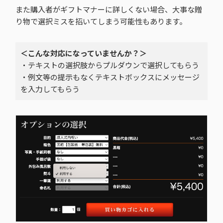
また購入者がギフトマナーに詳しくない場合、大事な贈
り物で選択ミスを招いてしまう可能性もあります。
＜こんな対応になっていませんか？＞
・テキストの選択肢からプルダウンで選択してもらう
・例文等の提示もなくテキストボックスにメッセージ
を入力してもらう