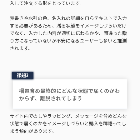
入して注文する形をとっています。
表書きや水引の色、名入れの詳細を自らテキストで入力
する必要があるため、贈る状態をイメージしづらいだけ
でなく、入力した内容が適切に伝わるかや、間違った贈
り方になっていないか不安になるユーザーも多いと推測
されます。
課題3
梱包含め最終的にどんな状態で届くのかわ
からず、離脱されてしまう
サイト内でのしやラッピング、メッセージを含めどんな
状態で届くのかをイメージしづらいと購入を躊躇ってし
まう傾向があります。