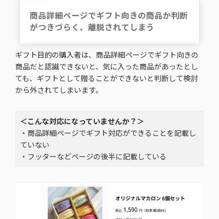
商品詳細ページでギフト向きの商品か判断
がつきづらく、離脱されてしまう
ギフト目的の購入者は、商品詳細ページでギフト向きの
商品だと認識できないと、気に入った商品があったとし
ても、ギフトとして贈ることができないと判断して検討
から外されてしまいます。
＜こんな対応になっていませんか？＞
・商品詳細ページでギフト対応ができることを記載し
ていない
・フッターなどページの後半に記載している