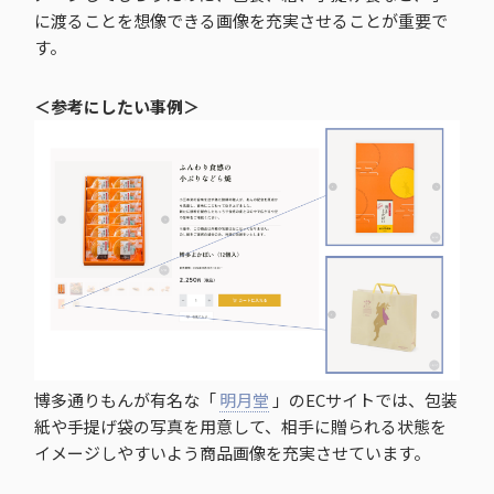
に渡ることを想像できる画像を充実させることが重要で
す。
＜参考にしたい事例＞
博多通りもんが有名な「
明月堂
」のECサイトでは、包装
紙や手提げ袋の写真を用意して、相手に贈られる状態を
イメージしやすいよう商品画像を充実させています。