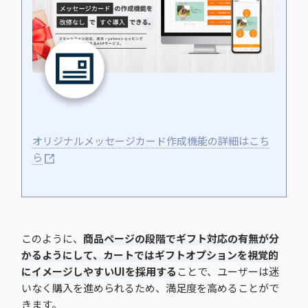
オリジナルメッセージカード作成機能の詳細はこち
ら
このように、
商品ページの段階でギフト対応の有無が分
かるようにして、カートではギフトオプションを視覚的
にイメージしやすいUIを採用する
ことで、ユーザーは迷
いなく購入を進められるため、満足度を高めることがで
きます。