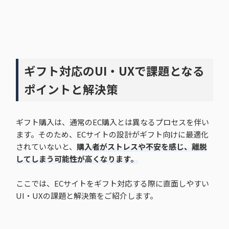
ギフト対応のUI・UXで課題となる
ポイントと解決策
ギフト購入は、通常のEC購入とは異なるプロセスを伴い
ます。そのため、ECサイトの設計がギフト向けに最適化
されていないと、
購入者がストレスや不安を感じ、離脱
してしまう可能性が高くなります。
ここでは、ECサイトをギフト対応する際に直面しやすい
UI・UXの課題と解決策をご紹介します。