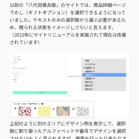
以前の「八代目儀兵衛」のサイトでは、商品詳細ページ
でのし（ギフトオプション）を選択できるようになって
いました。テキストのみの選択肢から選ぶ必要があるた
め、贈られる状態をイメージしづらいと言えます。
（2022年にサイトリニューアルを実施されて現在は改善
されています）
上記のように別のエリアにデザイン例を表示して、選択
肢に割り振ったアルファベットや番号でデザインを選択
させるUIもよく見られますが、画面を行ったり来たりす