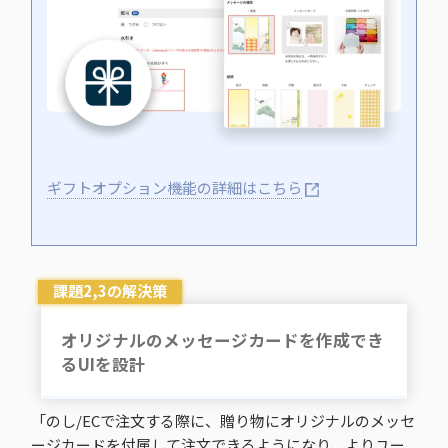
ギフトオプション機能の詳細はこちら
課題2,3の解決策
オリジナルのメッセージカードを作成でき
るUIを設計
「のし/ECで注文する際に、贈り物にオリジナルのメッセ
ージカードを付属して注文できるようになり、よりユー